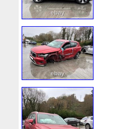
vérifié que toutes les conditions ci-dessu
campinasur acceptera le retour du produi
remboursement du montant selon le mod
effectué, et le cas échéant, en enverra 