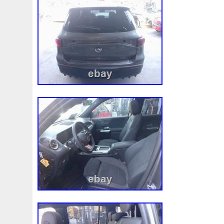
les conditions ci-dessus sont remplies, 
acceptera le retour du produit et procéde
remboursement selon le mode de paiement
l’envoi du nouveau produit.