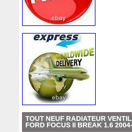
TOUT NEUF RADIATEUR VENTI
FORD FOCUS II BREAK 1.6 2004