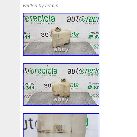
written by admin